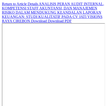
Return to Article Details
ANALISIS PERAN AUDIT INTERNAL,
KOMPETENSI STAFF AKUNTANSI, DAN MANAJEMEN
RISIKO DALAM MENDUKUNG KEANDALAN LAPORAN
KEUANGAN: STUDI KUALITATIF PADA CV JATI VISIONS
RAYA CIREBON
Download
Download PDF