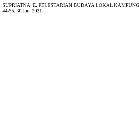
SUPRIATNA, E. PELESTARIAN BUDAYA LOKAL KAMPUNG
44-55, 30 Jun. 2021.