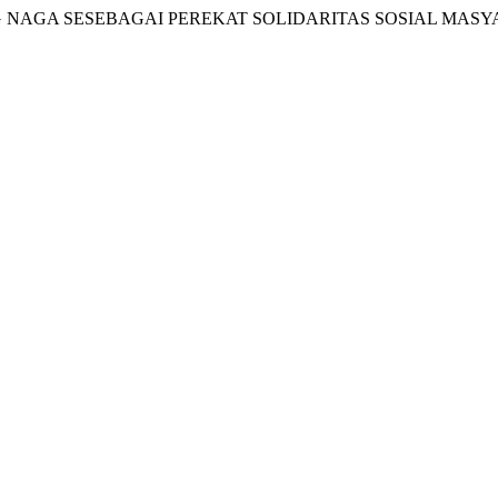
 NAGA SESEBAGAI PEREKAT SOLIDARITAS SOSIAL MAS