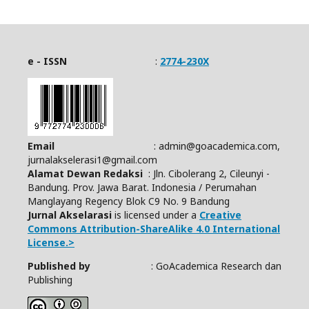
e - ISSN
:
2774-230X
Email
: admin@goacademica.com,
jurnalakselerasi1@gmail.com
Alamat Dewan Redaksi
: Jln. Cibolerang 2, Cileunyi -
Bandung. Prov. Jawa Barat. Indonesia / Perumahan
Manglayang Regency Blok C9 No. 9 Bandung
Jurnal Akselarasi
is licensed under a
Creative
Commons Attribution-ShareAlike 4.0 International
License.>
Published by
: GoAcademica Research dan
Publishing