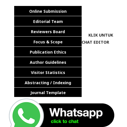
Online Submission
Editorial Team
Reviewers Board
KLIK UNTUK
Focus & Scope
CHAT EDITOR
Publication Ethics
Author Guidelines
Visitor Statistics
Abstracting / Indexing
Journal Template