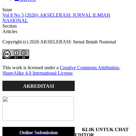
Issue
Vol 8 No 3 (2026): AKSELERASI: JURNAL ILMIAH
NASIONAL
Section
Articles
Copyright (c) 2026 AKSELERASI: Jurnal Ilmiah Nasional
This work is licensed under a
Creative Commons Attribution-
ShareAlike 4.0 International License
.
AKREDITASI
KLIK UNTUK CHAT
Online Submission
EDITOR