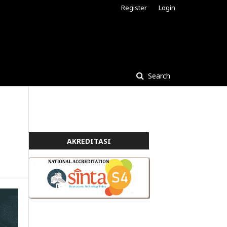
Register
Login
Search
AKREDITASI