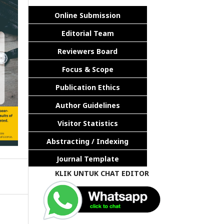
Online Submission
Editorial Team
Reviewers Board
Focus & Scope
Publication Ethics
Author Guidelines
Visitor Statistics
Abstracting / Indexing
Journal Template
KLIK UNTUK CHAT EDITOR