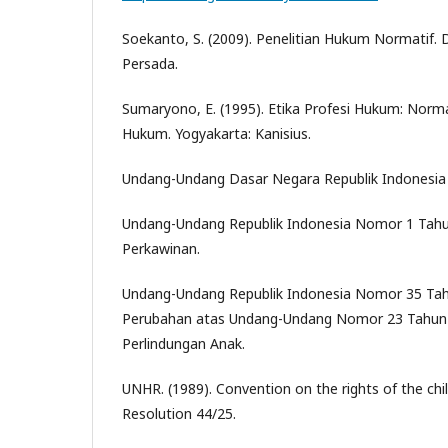
Soekanto, S. (2009). Penelitian Hukum Normatif. 
Persada.
Sumaryono, E. (1995). Etika Profesi Hukum: No
Hukum. Yogyakarta: Kanisius.
Undang-Undang Dasar Negara Republik Indonesia
Undang-Undang Republik Indonesia Nomor 1 Tah
Perkawinan.
Undang-Undang Republik Indonesia Nomor 35 Ta
Perubahan atas Undang-Undang Nomor 23 Tahun
Perlindungan Anak.
UNHR. (1989). Convention on the rights of the chi
Resolution 44/25.