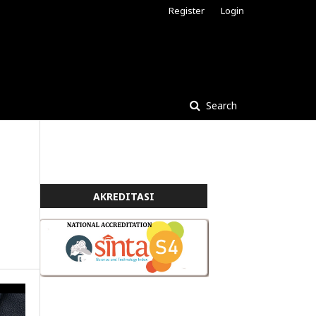
Register
Login
Search
AKREDITASI