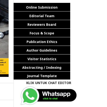
Online Submission
Editorial Team
Reviewers Board
Focus & Scope
Publication Ethics
Author Guidelines
Visitor Statistics
Abstracting / Indexing
Journal Template
KLIK UNTUK CHAT EDITOR