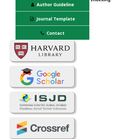
Author Guideline
Journal Template
Contact