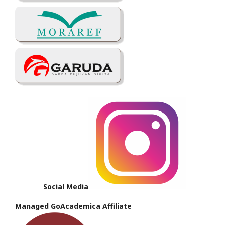
Social Media
Managed GoAcademica Affiliate