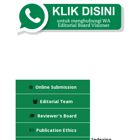
Online Submission
Editorial Team
Reviewer's Board
Publication Ethics
Indexing