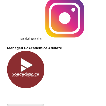
Social Media
Managed GoAcademica Affiliate