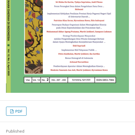
PDF
Published