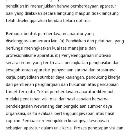
penelitian ini menunjukkan bahwa pemberdayaan aparatur
baik yang dilakukan secara langsung maupun tidak langsung
telah diselenggarakan kendati belum optimal.
Berbagai bentuk pemberdayaan aparatur yang
diselenggarakan antara lain: (a) Pendidikan dan pelatihan, yang
berfungsi meningkatkan kualitas manajerial dan
profesionalisme aparatur, (b) Penyelenggaraan motivasi
secara umum yang terdiri atas peningkatan penghasilan dan
kesejahteraan aparatur, penyediaan sarana dan prasarana
kerja, penyediaan sumber daya keuangan, pendukung kinerja
dan pemberian penghargaan dan hukuman atas pencapaian
target tertentu. Teknik pemberdayaan aparatur ditempuh
melalui penetapan visi, misi dan hasil capaian bersama,
pendelegasian wewenang dan pengelolaan sumber daya
organisasi, serta evaluasi pertanggungjawaban atas hasil
capaian. Semua ini menunjukkan kurangnya keseriusan
sebagian aparatur dalam unit kerja. Proses penetapan visi dan