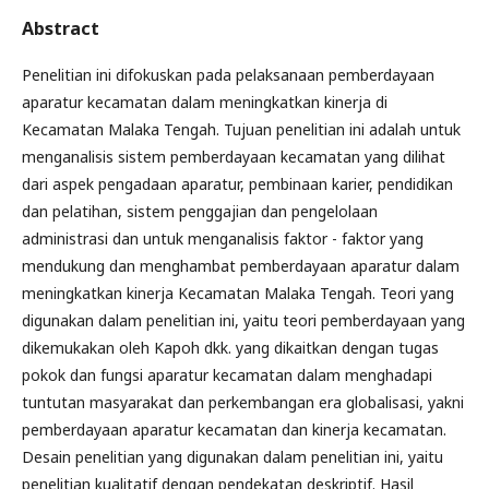
Abstract
Penelitian ini difokuskan pada pelaksanaan pemberdayaan
aparatur kecamatan dalam meningkatkan kinerja di
Kecamatan Malaka Tengah. Tujuan penelitian ini adalah untuk
menganalisis sistem pemberdayaan kecamatan yang dilihat
dari aspek pengadaan aparatur, pembinaan karier, pendidikan
dan pelatihan, sistem penggajian dan pengelolaan
administrasi dan untuk menganalisis faktor - faktor yang
mendukung dan menghambat pemberdayaan aparatur dalam
meningkatkan kinerja Kecamatan Malaka Tengah. Teori yang
digunakan dalam penelitian ini, yaitu teori pemberdayaan yang
dikemukakan oleh Kapoh dkk. yang dikaitkan dengan tugas
pokok dan fungsi aparatur kecamatan dalam menghadapi
tuntutan masyarakat dan perkembangan era globalisasi, yakni
pemberdayaan aparatur kecamatan dan kinerja kecamatan.
Desain penelitian yang digunakan dalam penelitian ini, yaitu
penelitian kualitatif dengan pendekatan deskriptif. Hasil