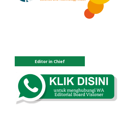
Editor in Chief