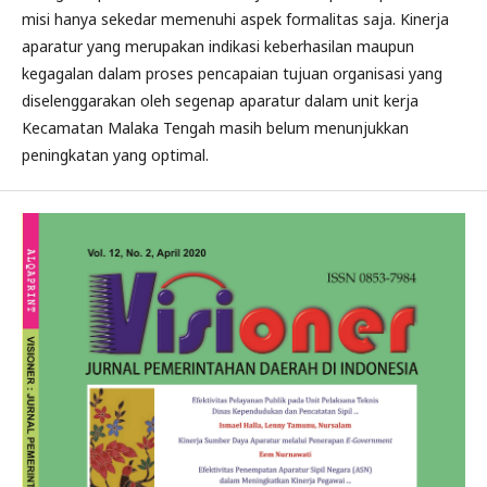
misi hanya sekedar memenuhi aspek formalitas saja. Kinerja
aparatur yang merupakan indikasi keberhasilan maupun
kegagalan dalam proses pencapaian tujuan organisasi yang
diselenggarakan oleh segenap aparatur dalam unit kerja
Kecamatan Malaka Tengah masih belum menunjukkan
peningkatan yang optimal.