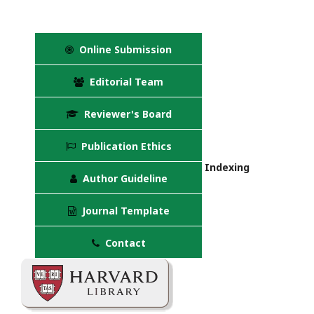
Online Submission
Editorial Team
Reviewer's Board
Publication Ethics
Indexing
Author Guideline
Journal Template
Contact