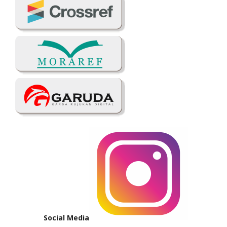
Social Media