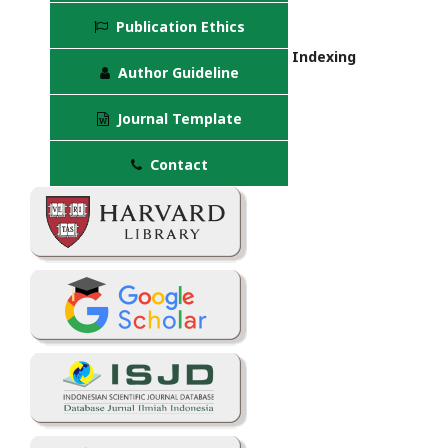
Publication Ethics
Indexing
Author Guideline
Journal Template
Contact