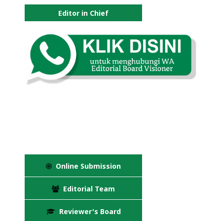
Editor in Chief
Online Submission
Editorial Team
Reviewer's Board