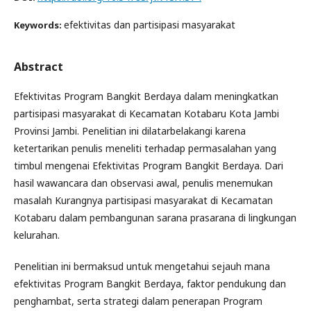
efektivitas dan partisipasi masyarakat
Keywords:
Abstract
Efektivitas Program Bangkit Berdaya dalam meningkatkan
partisipasi masyarakat di Kecamatan Kotabaru Kota Jambi
Provinsi Jambi. Penelitian ini dilatarbelakangi karena
ketertarikan penulis meneliti terhadap permasalahan yang
timbul mengenai Efektivitas Program Bangkit Berdaya. Dari
hasil wawancara dan observasi awal, penulis menemukan
masalah Kurangnya partisipasi masyarakat di Kecamatan
Kotabaru dalam pembangunan sarana prasarana di lingkungan
kelurahan.
Penelitian ini bermaksud untuk mengetahui sejauh mana
efektivitas Program Bangkit Berdaya, faktor pendukung dan
penghambat, serta strategi dalam penerapan Program