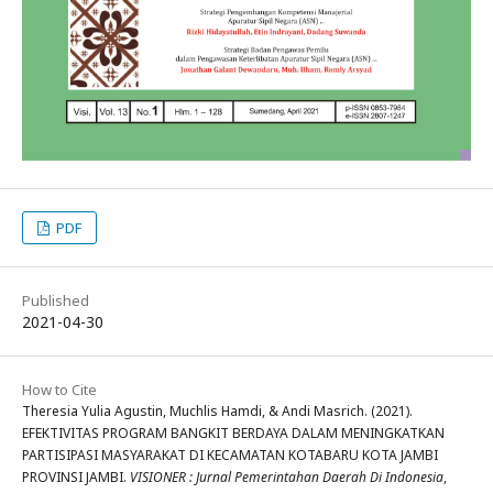
PDF
Published
2021-04-30
How to Cite
Theresia Yulia Agustin, Muchlis Hamdi, & Andi Masrich. (2021).
EFEKTIVITAS PROGRAM BANGKIT BERDAYA DALAM MENINGKATKAN
PARTISIPASI MASYARAKAT DI KECAMATAN KOTABARU KOTA JAMBI
PROVINSI JAMBI.
VISIONER : Jurnal Pemerintahan Daerah Di Indonesia
,