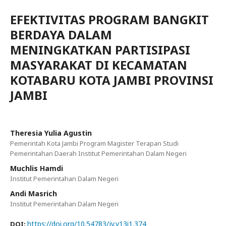
EFEKTIVITAS PROGRAM BANGKIT
BERDAYA DALAM
MENINGKATKAN PARTISIPASI
MASYARAKAT DI KECAMATAN
KOTABARU KOTA JAMBI PROVINSI
JAMBI
Theresia Yulia Agustin
Pemerintah Kota Jambi Program Magister Terapan Studi
Pemerintahan Daerah Institut Pemerintahan Dalam Negeri
Muchlis Hamdi
Institut Pemerintahan Dalam Negeri
Andi Masrich
Institut Pemerintahan Dalam Negeri
https://doi.org/10.54783/jv.v13i1.374
DOI: