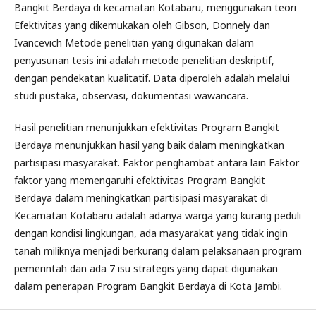
Bangkit Berdaya di kecamatan Kotabaru, menggunakan teori
Efektivitas yang dikemukakan oleh Gibson, Donnely dan
Ivancevich Metode penelitian yang digunakan dalam
penyusunan tesis ini adalah metode penelitian deskriptif,
dengan pendekatan kualitatif. Data diperoleh adalah melalui
studi pustaka, observasi, dokumentasi wawancara.
Hasil penelitian menunjukkan efektivitas Program Bangkit
Berdaya menunjukkan hasil yang baik dalam meningkatkan
partisipasi masyarakat. Faktor penghambat antara lain Faktor
faktor yang memengaruhi efektivitas Program Bangkit
Berdaya dalam meningkatkan partisipasi masyarakat di
Kecamatan Kotabaru adalah adanya warga yang kurang peduli
dengan kondisi lingkungan, ada masyarakat yang tidak ingin
tanah miliknya menjadi berkurang dalam pelaksanaan program
pemerintah dan ada 7 isu strategis yang dapat digunakan
dalam penerapan Program Bangkit Berdaya di Kota Jambi.