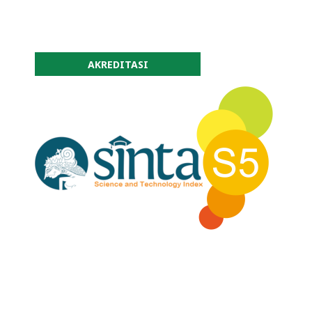
AKREDITASI