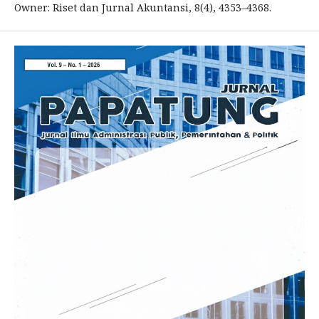
Owner: Riset dan Jurnal Akuntansi, 8(4), 4353–4368.