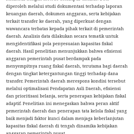
diperoleh melalui studi dokumentasi terhadap laporan
keuangan daerah, dokumen anggaran, serta kebijakan
terkait transfer ke daerah, yang diperkuat dengan
wawancara terbatas kepada pihak terkait di pemerintah
daerah. Analisis data dilakukan secara tematik untuk
mengidentifikasi pola penyesuaian kapasitas fiskal
daerah. Hasil penelitian menunjukkan bahwa efisiensi
anggaran pemerintah pusat berdampak pada
menyempitnya ruang fiskal daerah, terutama bagi daerah
dengan tingkat ketergantungan tinggi terhadap dana
transfer. Pemerintah daerah merespons kondisi tersebut
melalui optimalisasi Pendapatan Asli Daerah, efisiensi
dan prioritisasi belanja, serta penerapan kebijakan fiskal
adaptif. Penelitian ini menegaskan bahwa peran aktif
pemerintah daerah dan penerapan tata kelola fiskal yang
baik menjadi faktor kunci dalam menjaga keberlanjutan
kapasitas fiskal daerah di tengah dinamika kebijakan
anggaran pemerintah pusat.