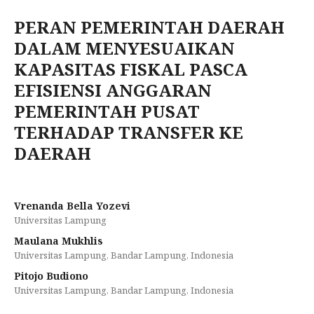
PERAN PEMERINTAH DAERAH
DALAM MENYESUAIKAN
KAPASITAS FISKAL PASCA
EFISIENSI ANGGARAN
PEMERINTAH PUSAT
TERHADAP TRANSFER KE
DAERAH
Vrenanda Bella Yozevi
Universitas Lampung
Maulana Mukhlis
Universitas Lampung, Bandar Lampung, Indonesia
Pitojo Budiono
Universitas Lampung, Bandar Lampung, Indonesia