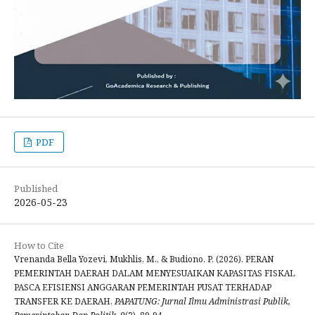
PDF
Published
2026-05-23
How to Cite
Vrenanda Bella Yozevi, Mukhlis, M., & Budiono, P. (2026). PERAN
PEMERINTAH DAERAH DALAM MENYESUAIKAN KAPASITAS FISKAL
PASCA EFISIENSI ANGGARAN PEMERINTAH PUSAT TERHADAP
TRANSFER KE DAERAH.
PAPATUNG: Jurnal Ilmu Administrasi Publik,