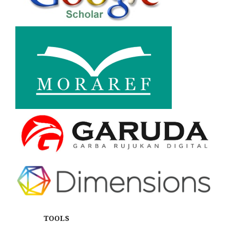
TOOLS