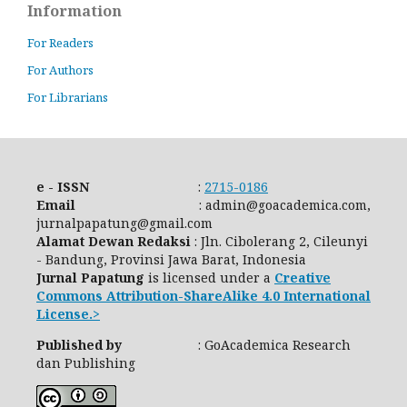
Information
For Readers
For Authors
For Librarians
e - ISSN
:
2715-0186
Email
: admin@goacademica.com,
jurnalpapatung@gmail.com
Alamat Dewan Redaksi
: Jln. Cibolerang 2, Cileunyi
- Bandung, Provinsi Jawa Barat, Indonesia
Jurnal Papatung
is licensed under a
Creative
Commons Attribution-ShareAlike 4.0 International
License.>
Published by
: GoAcademica Research
dan Publishing