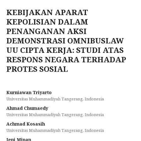
KEBIJAKAN APARAT
KEPOLISIAN DALAM
PENANGANAN AKSI
DEMONSTRASI OMNIBUSLAW
UU CIPTA KERJA: STUDI ATAS
RESPONS NEGARA TERHADAP
PROTES SOSIAL
Kurniawan Triyarto
Universitas Muhammadiyah Tangerang, Indonesia
Ahmad Chumaedy
Universitas Muhammadiyah Tangerang, Indonesia
Achmad Kosasih
Universitas Muhammadiyah Tangerang, Indonesia
Jeni Minan