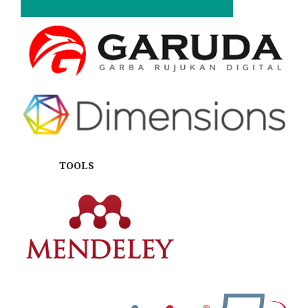
TOOLS