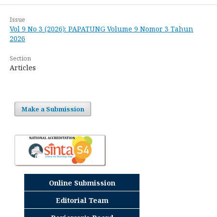
Issue
Vol 9 No 3 (2026): PAPATUNG Volume 9 Nomor 3 Tahun
2026
Section
Articles
Make a Submission
Online Submission
Editorial Team