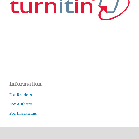
Information
For Readers
For Authors
For Librarians