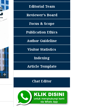
Editorial Team
Reviewer's Board
Focus & Scope
Publication Ethics
Author Guideline
Visitor Statistics
Indexing
Article Template
Chat Editor