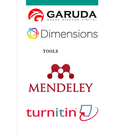
TOOLS