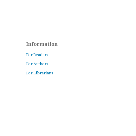
Information
For Readers
For Authors
For Librarians